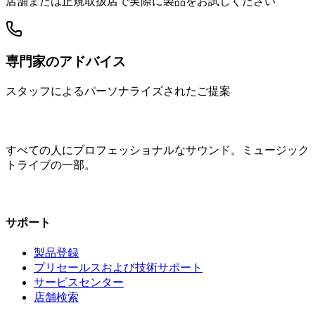
店舗または正規取扱店で実際に製品をお試しください
専門家のアドバイス
スタッフによるパーソナライズされたご提案
すべての人にプロフェッショナルなサウンド。ミュージック
トライブの一部。
サポート
製品登録
プリセールスおよび技術サポート
サービスセンター
店舗検索