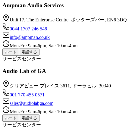
Ampman Audio Services
Unit 17, The Enterprise Centre, ポッターズバー, EN6 3DQ
0044 1707 246 546
info@ampman.co.uk
Mon-Fri: 9am-6pm, Sat: 10am-4pm
ルート
電話する
サービスセンター
Audio Lab of GA
クリアビュー プレイス 3611, ドーラビル, 30340
001 770 455 0571
sales@audiolabga.com
Mon-Fri: 9am-6pm, Sat: 10am-4pm
ルート
電話する
サービスセンター