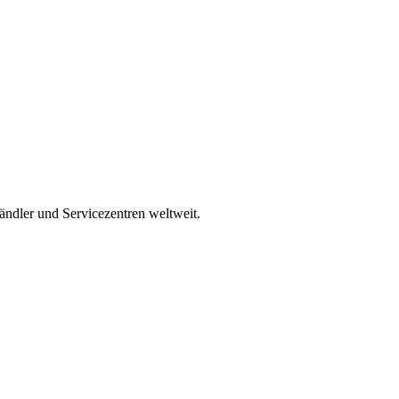
Händler und Servicezentren weltweit.